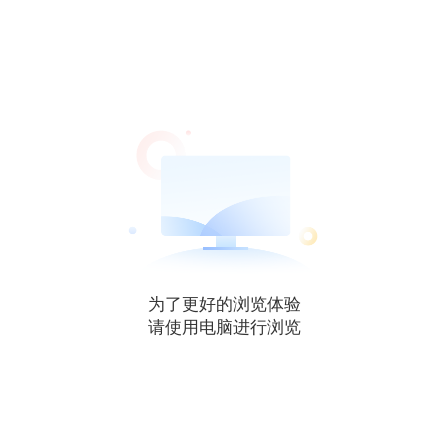
为了更好的浏览体验
请使用电脑进行浏览